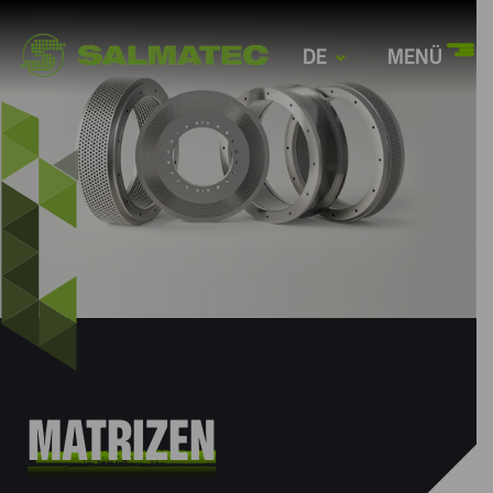
DE
MENÜ
MATRIZEN