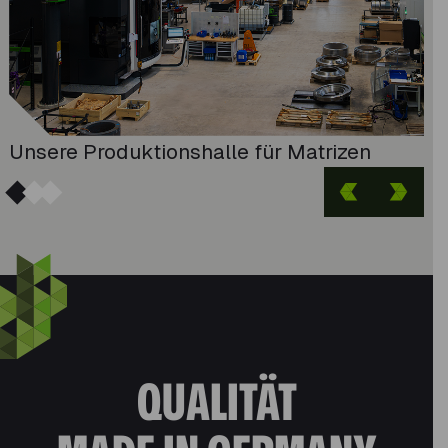
Unsere Produktionshalle für Matrizen
QUALITÄT