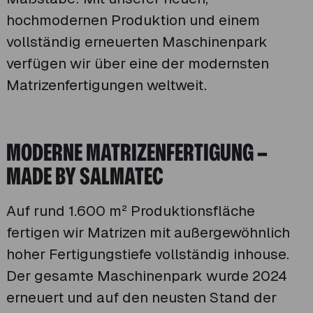
hochmodernen Produktion und einem
vollständig erneuerten Maschinenpark
verfügen wir über eine der modernsten
Matrizenfertigungen weltweit.
MODERNE MATRIZENFERTIGUNG –
MADE BY SALMATEC
Auf rund 1.600 m² Produktionsfläche
fertigen wir Matrizen mit außergewöhnlich
hoher Fertigungstiefe vollständig inhouse.
Der gesamte Maschinenpark wurde 2024
erneuert und auf den neusten Stand der