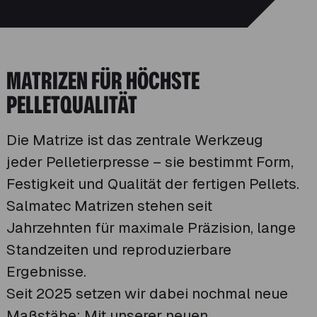
MATRIZEN FÜR HÖCHSTE
PELLETQUALITÄT
Die Matrize ist das zentrale Werkzeug
jeder Pelletierpresse – sie bestimmt Form,
Festigkeit und Qualität der fertigen Pellets.
Salmatec Matrizen stehen seit
Jahrzehnten für maximale Präzision, lange
Standzeiten und reproduzierbare
Ergebnisse.
Seit 2025 setzen wir dabei nochmal neue
Maßstäbe: Mit unserer neuen,