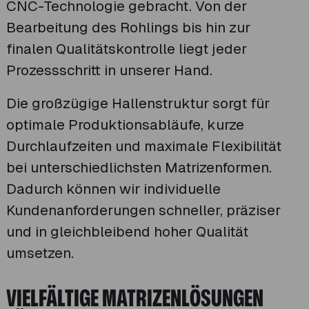
CNC-Technologie gebracht. Von der
Bearbeitung des Rohlings bis hin zur
finalen Qualitätskontrolle liegt jeder
Prozessschritt in unserer Hand.
Die großzügige Hallenstruktur sorgt für
optimale Produktionsabläufe, kurze
Durchlaufzeiten und maximale Flexibilität
bei unterschiedlichsten Matrizenformen.
Dadurch können wir individuelle
Kundenanforderungen schneller, präziser
und in gleichbleibend hoher Qualität
umsetzen.
VIELFÄLTIGE MATRIZENLÖSUNGEN