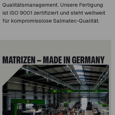
Qualitätsmanagement. Unsere Fertigung
ist ISO 9001 zertifiziert und steht weltweit
für kompromisslose Salmatec-Qualität.
MATRIZEN – MADE IN GERMANY