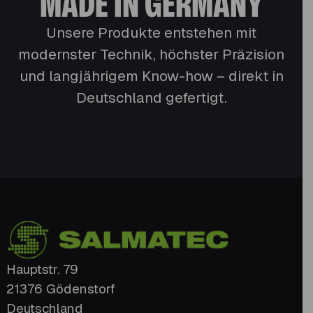
MADE IN GERMANY
Unsere Produkte entstehen mit
modernster Technik, höchster Präzision
und langjährigem Know-how – direkt in
Deutschland gefertigt.
Hauptstr. 79
21376 Gödenstorf
Deutschland