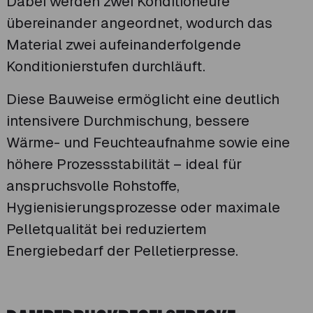
Dabei werden zwei Konditioneure
übereinander angeordnet, wodurch das
Material zwei aufeinanderfolgende
Konditionierstufen durchläuft.
Diese Bauweise ermöglicht eine deutlich
intensivere Durchmischung, bessere
Wärme- und Feuchteaufnahme sowie eine
höhere Prozessstabilität – ideal für
anspruchsvolle Rohstoffe,
Hygienisierungsprozesse oder maximale
Pelletqualität bei reduziertem
Energiebedarf der Pelletierpresse.