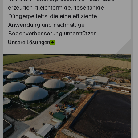
erzeugen gleichförmige, rieselfähige
Düngerpelletts, die eine effiziente
Anwendung und nachhaltige
Bodenverbesserung unterstützen.
Unsere Lösungen