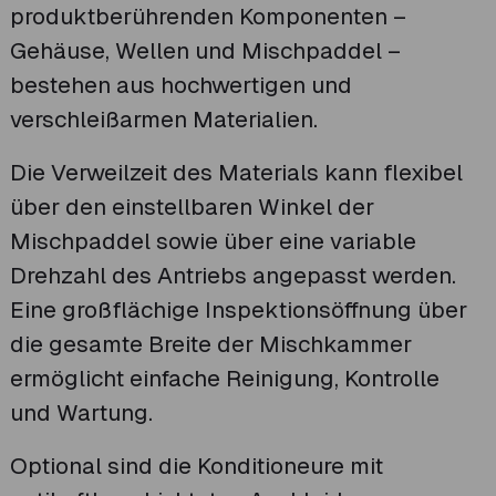
produktberührenden Komponenten –
Gehäuse, Wellen und Mischpaddel –
bestehen aus hochwertigen und
verschleißarmen Materialien.
Die Verweilzeit des Materials kann flexibel
über den einstellbaren Winkel der
Mischpaddel sowie über eine variable
Drehzahl des Antriebs angepasst werden.
Eine großflächige Inspektionsöffnung über
die gesamte Breite der Mischkammer
ermöglicht einfache Reinigung, Kontrolle
und Wartung.
Optional sind die Konditioneure mit