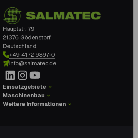
Hauptstr. 79
21376 Gödenstorf
Deutschland
+49 4172 9897-0
info@salmatec.de
Einsatzgebiete
Maschinenbau
Weitere Informationen