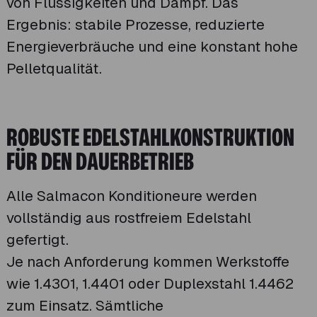
von Flüssigkeiten und Dampf. Das
Ergebnis: stabile Prozesse, reduzierte
Energieverbräuche und eine konstant hohe
Pelletqualität.
ROBUSTE EDELSTAHLKONSTRUKTION
FÜR DEN DAUERBETRIEB
Alle Salmacon Konditioneure werden
vollständig aus rostfreiem Edelstahl
gefertigt.
Je nach Anforderung kommen Werkstoffe
wie 1.4301, 1.4401 oder Duplexstahl 1.4462
zum Einsatz. Sämtliche