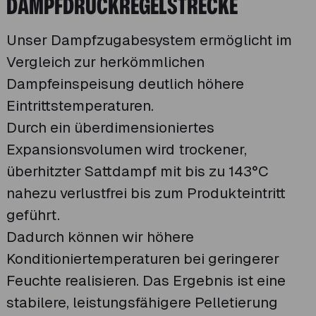
DAMPFDRUCKREGELSTRECKE
Unser Dampfzugabesystem ermöglicht im
Vergleich zur herkömmlichen
Dampfeinspeisung deutlich höhere
Eintrittstemperaturen.
Durch ein überdimensioniertes
Expansionsvolumen wird trockener,
überhitzter Sattdampf mit bis zu 143°C
nahezu verlustfrei bis zum Produkteintritt
geführt.
Dadurch können wir höhere
Konditioniertemperaturen bei geringerer
Feuchte realisieren. Das Ergebnis ist eine
stabilere, leistungsfähigere Pelletierung