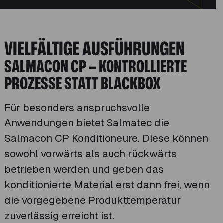
VIELFÄLTIGE AUSFÜHRUNGEN
SALMACON CP – KONTROLLIERTE
PROZESSE STATT BLACKBOX
Für besonders anspruchsvolle
Anwendungen bietet Salmatec die
Salmacon CP Konditioneure. Diese können
sowohl vorwärts als auch rückwärts
betrieben werden und geben das
konditionierte Material erst dann frei, wenn
die vorgegebene Produkttemperatur
zuverlässig erreicht ist.