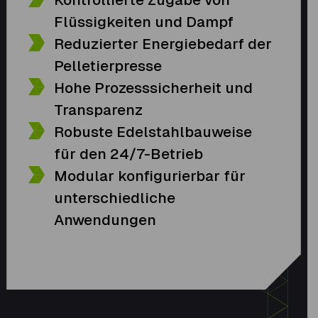
Flüssigkeiten und Dampf
Reduzierter Energiebedarf der
Pelletierpresse
Hohe Prozesssicherheit und
Transparenz
Robuste Edelstahlbauweise
für den 24/7-Betrieb
Modular konfigurierbar für
unterschiedliche
Anwendungen