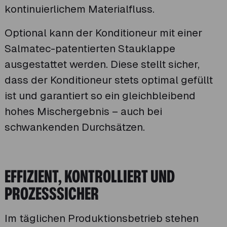
kontinuierlichem Materialfluss.
Optional kann der Konditioneur mit einer
Salmatec-patentierten Stauklappe
ausgestattet werden. Diese stellt sicher,
dass der Konditioneur stets optimal gefüllt
ist und garantiert so ein gleichbleibend
hohes Mischergebnis – auch bei
schwankenden Durchsätzen.
EFFIZIENT, KONTROLLIERT UND
PROZESSSICHER
Im täglichen Produktionsbetrieb stehen