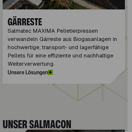
GÄRRESTE
Salmatec MAXIMA Pelletierpressen
verwandeln Gärreste aus Biogasanlagen in
hochwertige, transport- und lagerfähige
Pellets für eine effiziente und nachhaltige
Weiterverwertung.
Unsere Lösungen
UNSER SALMACON