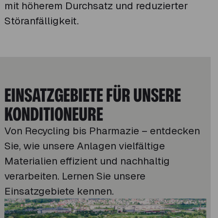
mit höherem Durchsatz und reduzierter
Störanfälligkeit.
EINSATZGEBIETE FÜR UNSERE
KONDITIONEURE
Von Recycling bis Pharmazie – entdecken
Sie, wie unsere Anlagen vielfältige
Materialien effizient und nachhaltig
verarbeiten. Lernen Sie unsere
Einsatzgebiete kennen.