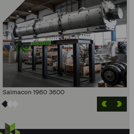
Salmacon 1960 3600