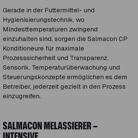
Gerade in der Futtermittel- und
Hygienisierungstechnik, wo
Mindesttemperaturen zwingend
einzuhalten sind, sorgen die Salmacon CP
Konditioneure für maximale
Prozesssicherheit und Transparenz.
Sensorik, Temperaturüberwachung und
Steuerungskonzepte ermöglichen es dem
Betreiber, jederzeit gezielt in den Prozess
einzugreifen.
SALMACON MELASSIERER –
INTENSIVE