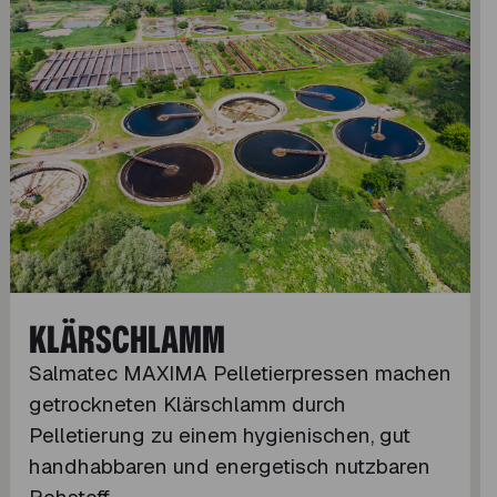
KLÄRSCHLAMM
Salmatec MAXIMA Pelletierpressen machen
getrockneten Klärschlamm durch
Pelletierung zu einem hygienischen, gut
handhabbaren und energetisch nutzbaren