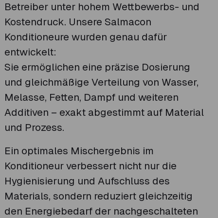
Betreiber unter hohem Wettbewerbs- und
Kostendruck. Unsere Salmacon
Konditioneure wurden genau dafür
entwickelt:
Sie ermöglichen eine präzise Dosierung
und gleichmäßige Verteilung von Wasser,
Melasse, Fetten, Dampf und weiteren
Additiven – exakt abgestimmt auf Material
und Prozess.
Ein optimales Mischergebnis im
Konditioneur verbessert nicht nur die
Hygienisierung und Aufschluss des
Materials, sondern reduziert gleichzeitig
den Energiebedarf der nachgeschalteten