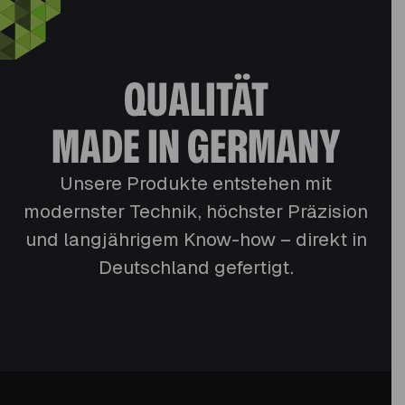
QUALITÄT
MADE IN GERMANY
Unsere Produkte entstehen mit
modernster Technik, höchster Präzision
und langjährigem Know-how – direkt in
Deutschland gefertigt.