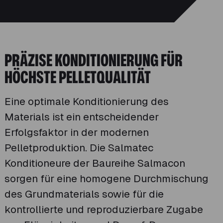
PRÄZISE KONDITIONIERUNG FÜR
HÖCHSTE PELLETQUALITÄT
Eine optimale Konditionierung des
Materials ist ein entscheidender
Erfolgsfaktor in der modernen
Pelletproduktion. Die Salmatec
Konditioneure der Baureihe Salmacon
sorgen für eine homogene Durchmischung
des Grundmaterials sowie für die
kontrollierte und reproduzierbare Zugabe