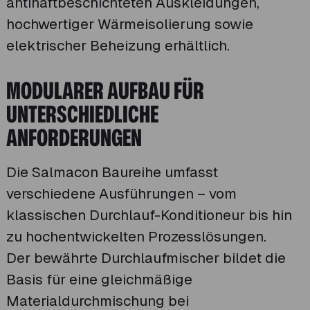
antihaftbeschichteten Auskleidungen,
hochwertiger Wärmeisolierung sowie
elektrischer Beheizung erhältlich.
MODULARER AUFBAU FÜR
UNTERSCHIEDLICHE
ANFORDERUNGEN
Die Salmacon Baureihe umfasst
verschiedene Ausführungen – vom
klassischen Durchlauf-Konditioneur bis hin
zu hochentwickelten Prozesslösungen.
Der bewährte Durchlaufmischer bildet die
Basis für eine gleichmäßige
Materialdurchmischung bei