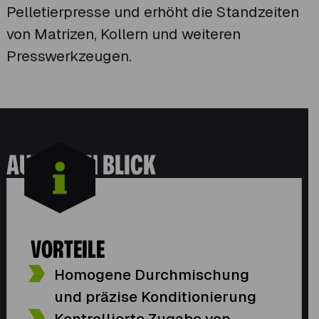
Pelletierpresse und erhöht die Standzeiten
von Matrizen, Kollern und weiteren
Presswerkzeugen.
AUF EINEN BLICK
VORTEILE
Homogene Durchmischung
und präzise Konditionierung
Kontrollierte Zugabe von