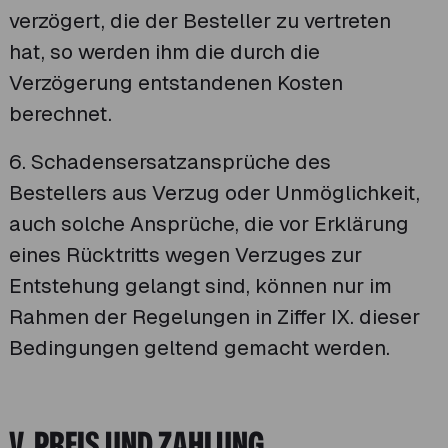
verzögert, die der Besteller zu vertreten
hat, so werden ihm die durch die
Verzögerung entstandenen Kosten
berechnet.
6. Schadensersatzansprüche des
Bestellers aus Verzug oder Unmöglichkeit,
auch solche Ansprüche, die vor Erklärung
eines Rücktritts wegen Verzuges zur
Entstehung gelangt sind, können nur im
Rahmen der Regelungen in Ziffer IX. dieser
Bedingungen geltend gemacht werden.
V. PREIS UND ZAHLUNG