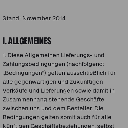
Stand: November 2014
I. ALLGEMEINES
1. Diese Allgemeinen Lieferungs- und
Zahlungsbedingungen (nachfolgend:
„Bedingungen“) gelten ausschließlich für
alle gegenwärtigen und zukünftigen
Verkäufe und Lieferungen sowie damit in
Zusammenhang stehende Geschäfte
zwischen uns und dem Besteller. Die
Bedingungen gelten somit auch für alle
künftigen Geschäftsbeziehungen, selbst