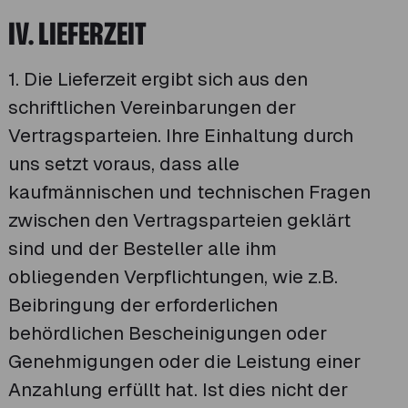
IV. LIEFERZEIT
1. Die Lieferzeit ergibt sich aus den
schriftlichen Vereinbarungen der
Vertragsparteien. Ihre Einhaltung durch
uns setzt voraus, dass alle
kaufmännischen und technischen Fragen
zwischen den Vertragsparteien geklärt
sind und der Besteller alle ihm
obliegenden Verpflichtungen, wie z.B.
Beibringung der erforderlichen
behördlichen Bescheinigungen oder
Genehmigungen oder die Leistung einer
Anzahlung erfüllt hat. Ist dies nicht der