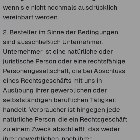
wenn sie nicht nochmals ausdrücklich
vereinbart werden.
2. Besteller im Sinne der Bedingungen
sind ausschließlich Unternehmer.
Unternehmer ist eine natürliche oder
juristische Person oder eine rechtsfähige
Personengesellschaft, die bei Abschluss
eines Rechtsgeschäfts mit uns in
Ausübung ihrer gewerblichen oder
selbstständigen beruflichen Tätigkeit
handelt. Verbraucher ist hingegen jede
natürliche Person, die ein Rechtsgeschäft
zu einem Zweck abschließt, das weder
ihrer gewerblichen, noch ihrer