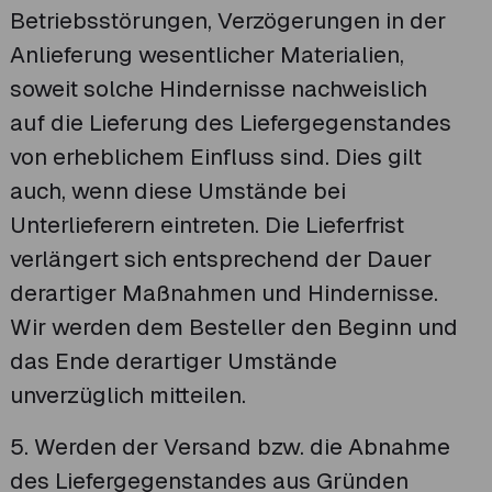
Betriebsstörungen, Verzögerungen in der
Anlieferung wesentlicher Materialien,
soweit solche Hindernisse nachweislich
auf die Lieferung des Liefergegenstandes
von erheblichem Einfluss sind. Dies gilt
auch, wenn diese Umstände bei
Unterlieferern eintreten. Die Lieferfrist
verlängert sich entsprechend der Dauer
derartiger Maßnahmen und Hindernisse.
Wir werden dem Besteller den Beginn und
das Ende derartiger Umstände
unverzüglich mitteilen.
5. Werden der Versand bzw. die Abnahme
des Liefergegenstandes aus Gründen