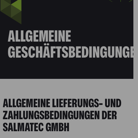
ALLGEMEINE
GESCHÄFTSBEDINGUNG
ALLGEMEINE LIEFERUNGS- UND
ZAHLUNGSBEDINGUNGEN DER
SALMATEC GMBH