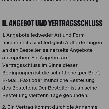
II. ANGEBOT UND VERTRAGSSCHLUSS
1. Angebote jedweder Art und Form
unsererseits sind lediglich Aufforderungen
an den Besteller, seinerseits Angebote
abzugeben. Ein Angebot auf
Vertragsschluss im Sinne dieser
Bedingungen ist die schriftliche (per Brief,
E-Mail, Fax) oder mündliche Bestellung
des Bestellers. Der Besteller ist an seine
Bestellung vierzehn Tage gebunden.
2. Ein Vertrag kommt durch die Annahme