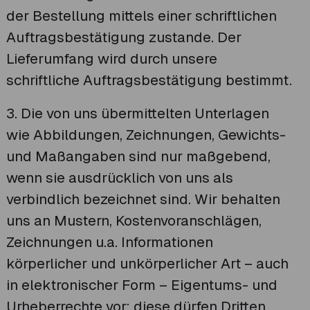
der Bestellung mittels einer schriftlichen
Auftragsbestätigung zustande. Der
Lieferumfang wird durch unsere
schriftliche Auftragsbestätigung bestimmt.
3. Die von uns übermittelten Unterlagen
wie Abbildungen, Zeichnungen, Gewichts-
und Maßangaben sind nur maßgebend,
wenn sie ausdrücklich von uns als
verbindlich bezeichnet sind. Wir behalten
uns an Mustern, Kostenvoranschlägen,
Zeichnungen u.a. Informationen
körperlicher und unkörperlicher Art – auch
in elektronischer Form – Eigentums- und
Urheberrechte vor; diese dürfen Dritten