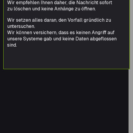
Wir empfehlen Ihnen daher, die Nachricht sofort
zu löschen und keine Anhänge zu öffnen.
Wir setzen alles daran, den Vorfall gründlich zu
untersuchen.
Wir können versichern, dass es keinen Angriff auf
unsere Systeme gab und keine Daten abgeflossen
sind.