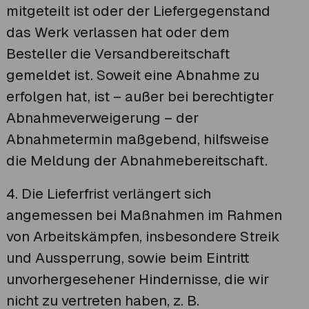
mitgeteilt ist oder der Liefergegenstand
das Werk verlassen hat oder dem
Besteller die Versandbereitschaft
gemeldet ist. Soweit eine Abnahme zu
erfolgen hat, ist – außer bei berechtigter
Abnahmeverweigerung – der
Abnahmetermin maßgebend, hilfsweise
die Meldung der Abnahmebereitschaft.
4. Die Lieferfrist verlängert sich
angemessen bei Maßnahmen im Rahmen
von Arbeitskämpfen, insbesondere Streik
und Aussperrung, sowie beim Eintritt
unvorhergesehener Hindernisse, die wir
nicht zu vertreten haben, z. B.