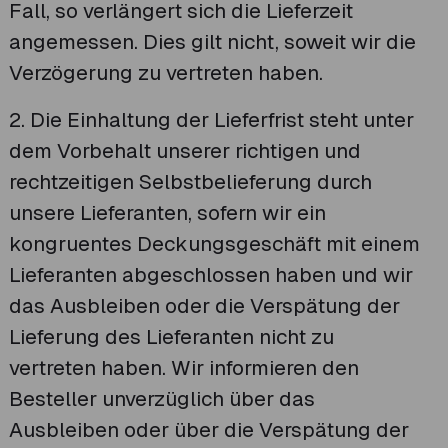
Fall, so verlängert sich die Lieferzeit
angemessen. Dies gilt nicht, soweit wir die
Verzögerung zu vertreten haben.
2. Die Einhaltung der Lieferfrist steht unter
dem Vorbehalt unserer richtigen und
rechtzeitigen Selbstbelieferung durch
unsere Lieferanten, sofern wir ein
kongruentes Deckungsgeschäft mit einem
Lieferanten abgeschlossen haben und wir
das Ausbleiben oder die Verspätung der
Lieferung des Lieferanten nicht zu
vertreten haben. Wir informieren den
Besteller unverzüglich über das
Ausbleiben oder über die Verspätung der