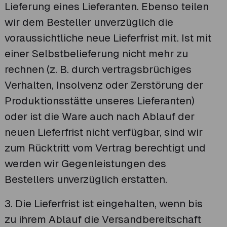
Lieferung eines Lieferanten. Ebenso teilen
wir dem Besteller unverzüglich die
voraussichtliche neue Lieferfrist mit. Ist mit
einer Selbstbelieferung nicht mehr zu
rechnen (z. B. durch vertragsbrüchiges
Verhalten, Insolvenz oder Zerstörung der
Produktionsstätte unseres Lieferanten)
oder ist die Ware auch nach Ablauf der
neuen Lieferfrist nicht verfügbar, sind wir
zum Rücktritt vom Vertrag berechtigt und
werden wir Gegenleistungen des
Bestellers unverzüglich erstatten.
3. Die Lieferfrist ist eingehalten, wenn bis
zu ihrem Ablauf die Versandbereitschaft