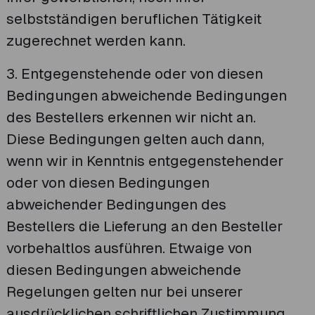
selbstständigen beruflichen Tätigkeit
zugerechnet werden kann.
3. Entgegenstehende oder von diesen
Bedingungen abweichende Bedingungen
des Bestellers erkennen wir nicht an.
Diese Bedingungen gelten auch dann,
wenn wir in Kenntnis entgegenstehender
oder von diesen Bedingungen
abweichender Bedingungen des
Bestellers die Lieferung an den Besteller
vorbehaltlos ausführen. Etwaige von
diesen Bedingungen abweichende
Regelungen gelten nur bei unserer
ausdrücklichen schriftlichen Zustimmung.