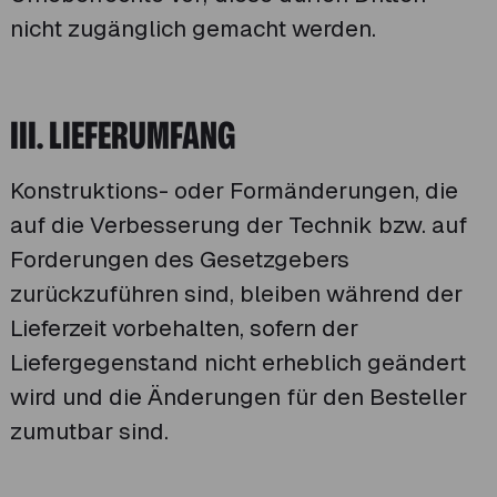
nicht zugänglich gemacht werden.
III. LIEFERUMFANG
Konstruktions- oder Formänderungen, die
auf die Verbesserung der Technik bzw. auf
Forderungen des Gesetzgebers
zurückzuführen sind, bleiben während der
Lieferzeit vorbehalten, sofern der
Liefergegenstand nicht erheblich geändert
wird und die Änderungen für den Besteller
zumutbar sind.