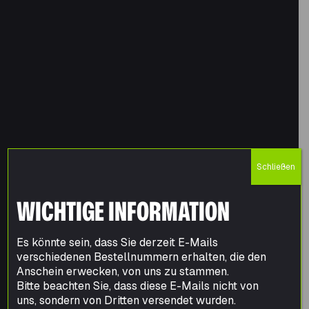
Schließen
WICHTIGE INFORMATION
Es könnte sein, dass Sie derzeit E-Mails
verschiedenen Bestellnummern erhalten, die den
Anschein erwecken, von uns zu stammen.
Bitte beachten Sie, dass diese E-Mails nicht von
uns, sondern von Dritten versendet wurden.