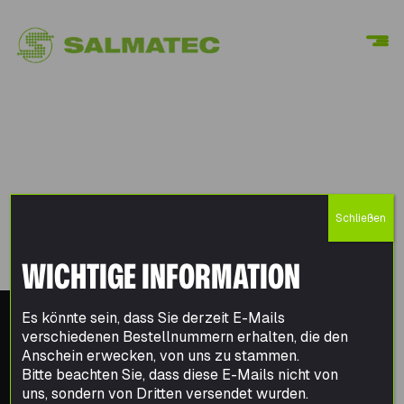
MENÜ
Schließen
WICHTIGE INFORMATION
Es könnte sein, dass Sie derzeit E-Mails
verschiedenen Bestellnummern erhalten, die den
Anschein erwecken, von uns zu stammen.
Bitte beachten Sie, dass diese E-Mails nicht von
uns, sondern von Dritten versendet wurden.