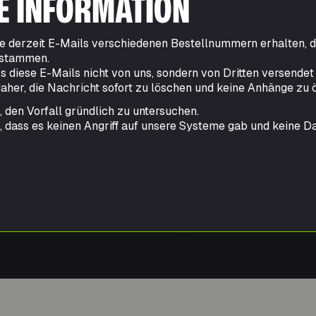
E INFORMATION
Sie derzeit E-Mails verschiedenen Bestellnummern erhalten, 
 stammen.
ss diese E-Mails nicht von uns, sondern von Dritten versendet
her, die Nachricht sofort zu löschen und keine Anhänge zu ö
, den Vorfall gründlich zu untersuchen.
, dass es keinen Angriff auf unsere Systeme gab und keine D