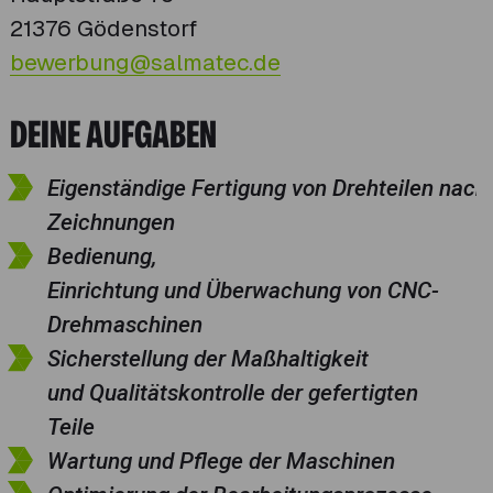
21376 Gödenstorf
bewerbung@salmatec.de
DEINE AUFGABEN
Eigenständige Fertigung von Drehteilen nach
Zeichnungen
Bedienung,
Einrichtung und Überwachung von CNC-
Drehmaschinen
Sicherstellung der Maßhaltigkeit
und Qualitätskontrolle der gefertigten
Teile
Wartung und Pflege der Maschinen