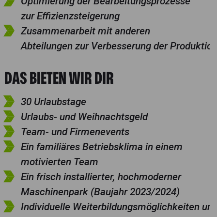
Optimierung der Bearbeitungsprozesse
zur Effizienzsteigerung
Zusammenarbeit mit anderen
Abteilungen zur Verbesserung der Produktio
DAS BIETEN WIR DIR
30 Urlaubstage
Urlaubs- und Weihnachtsgeld
Team- und Firmenevents
Ein familiäres Betriebsklima in einem
motivierten Team
Ein frisch installierter, hochmoderner
Maschinenpark (Baujahr 2023/2024)
Individuelle Weiterbildungsmöglichkeiten un