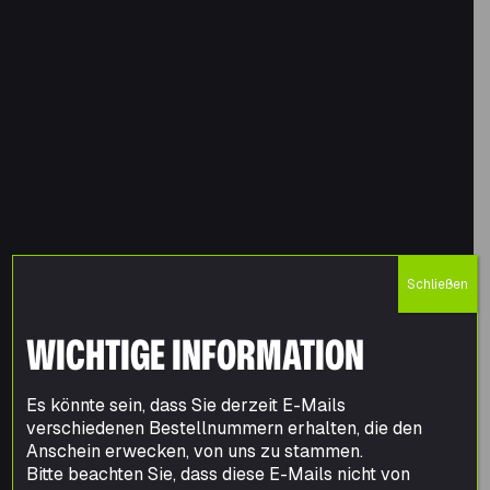
Schließen
WICHTIGE INFORMATION
Es könnte sein, dass Sie derzeit E-Mails
verschiedenen Bestellnummern erhalten, die den
Anschein erwecken, von uns zu stammen.
Bitte beachten Sie, dass diese E-Mails nicht von