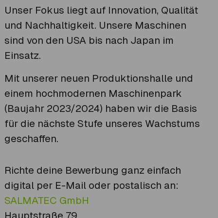
Unser Fokus liegt auf Innovation, Qualität
und Nachhaltigkeit. Unsere Maschinen
sind von den USA bis nach Japan im
Einsatz.
Mit unserer neuen Produktionshalle und
einem hochmodernen Maschinenpark
(Baujahr 2023/2024) haben wir die Basis
für die nächste Stufe unseres Wachstums
geschaffen.
Richte deine Bewerbung ganz einfach
digital per E-Mail oder postalisch an:
SALMATEC GmbH
Hauptstraße 79