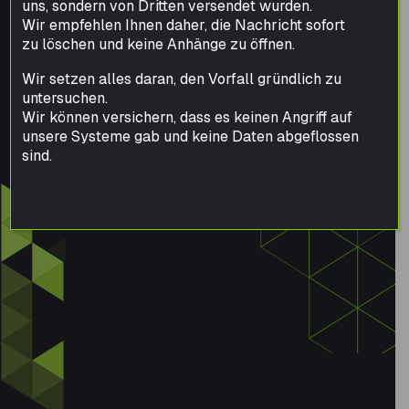
uns, sondern von Dritten versendet wurden.
Wir empfehlen Ihnen daher, die Nachricht sofort
zu löschen und keine Anhänge zu öffnen.
Wir setzen alles daran, den Vorfall gründlich zu
untersuchen.
Wir können versichern, dass es keinen Angriff auf
unsere Systeme gab und keine Daten abgeflossen
sind.