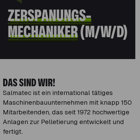
ZERSPANUNGS-
MECHANIKER
(M/W/D)
DAS SIND WIR!
Salmatec ist ein international tätiges
Maschinenbauunternehmen mit knapp 150
Mitarbeitenden, das seit 1972 hochwertige
Anlagen zur Pelletierung entwickelt und
fertigt.